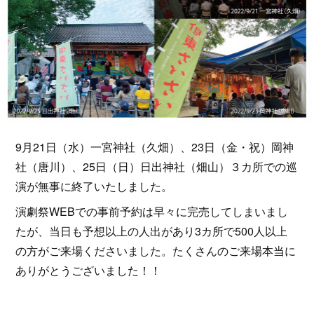
9月21日（水）一宮神社（久畑）、23日（金・祝）岡神
社（唐川）、25日（日）日出神社（畑山）３カ所での巡
演が無事に終了いたしました。
演劇祭WEBでの事前予約は早々に完売してしまいまし
たが、当日も予想以上の人出があり3カ所で500人以上
の方がご来場くださいました。たくさんのご来場本当に
ありがとうございました！！