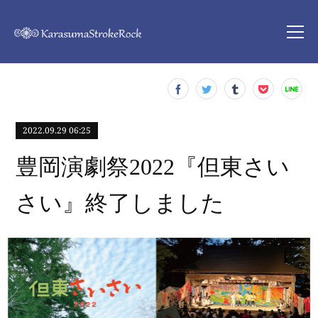
2022.09.29 06:25
豊岡演劇祭2022『但東さい
さい』終了しました