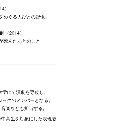
14）
をめぐる人びとの記憶」
師（2014）
が死んだあとのこと」
畿大学にて演劇を専攻し、
クロックのメンバーとなる。
、音楽なども担当する。
小中高生を対象にした表現教