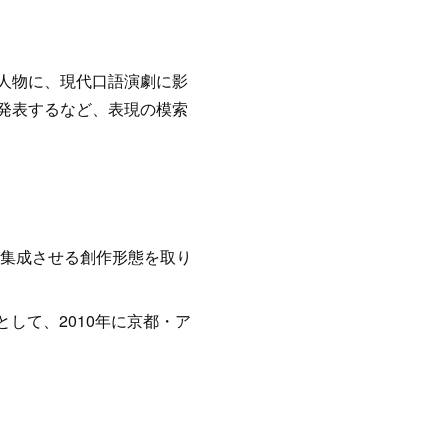
人物に、現代口語演劇に影
発表するなど、表現の模索
に集成させる創作形態を取り
として、2010年に京都・ア