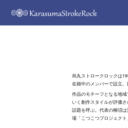
烏丸ストロークロックは1
在籍中のメンバーで設立。
作品のモチーフとなる地域
いく創作スタイルが評価され
話題を呼ぶ。代表の柳沼は第
場「こつこつプロジェクト