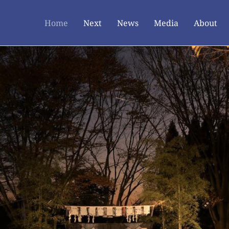
Home
Next
News
Media
About