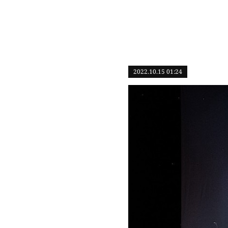
2022.10.15 01:24