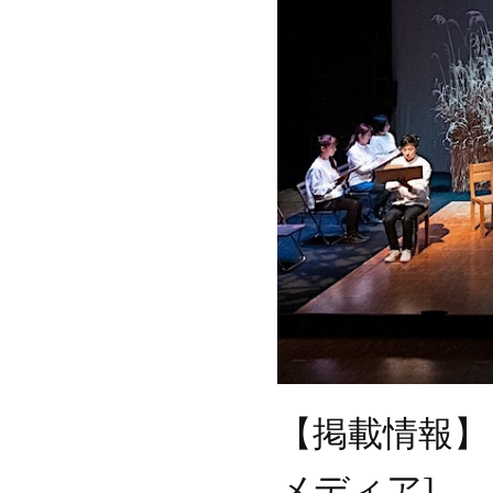
【掲載情報】
メディア]