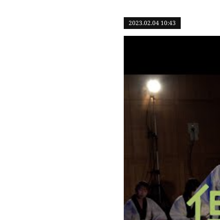
2023.02.04 10:43