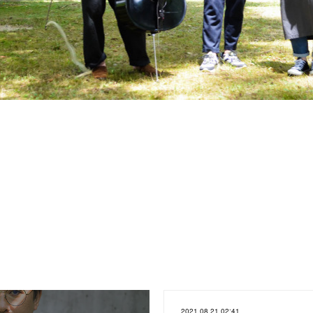
2021.08.21 02:41