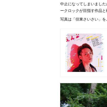
中止になってしまいました
ークロックが目指す作品と
写真は「但東さいさい」を